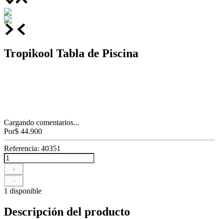
Tropikool Tabla de Piscina
Cargando comentarios...
Por
$
44
.
900
Referencia
:
40351
＋
－
1 disponible
Descripción del producto