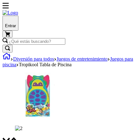
Entrar
Diversión para todos
Juegos de entretenimiento
Juegos para
piscina
Tropikool Tabla de Piscina