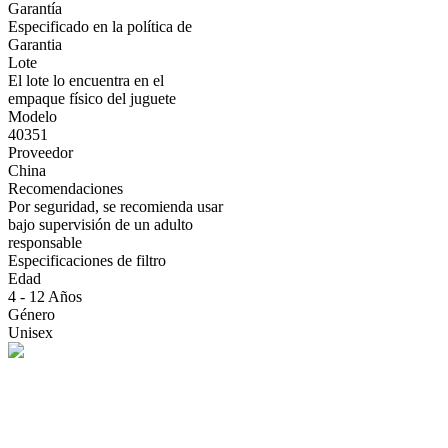
Garantía
Especificado en la política de
Garantia
Lote
El lote lo encuentra en el
empaque físico del juguete
Modelo
40351
Proveedor
China
Recomendaciones
Por seguridad, se recomienda usar
bajo supervisión de un adulto
responsable
Especificaciones de filtro
Edad
4 - 12 Años
Género
Unisex