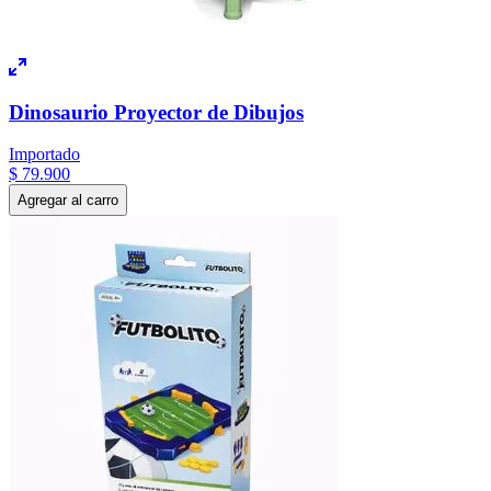
Dinosaurio Proyector de Dibujos
Importado
$
79
.
900
Agregar al carro