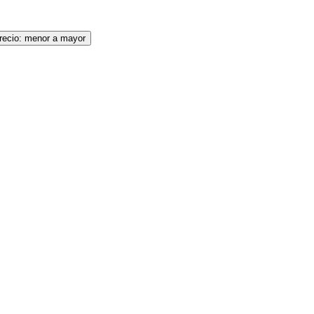
recio: menor a mayor