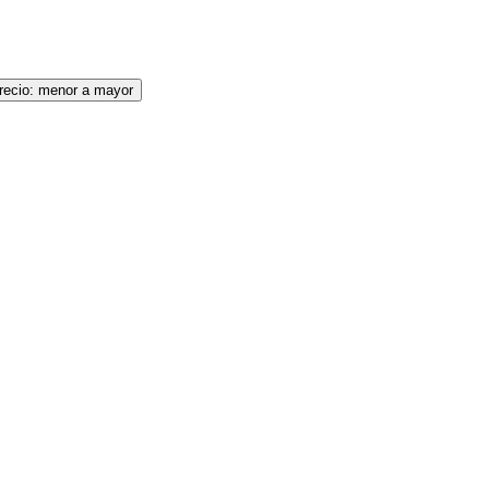
recio: menor a mayor