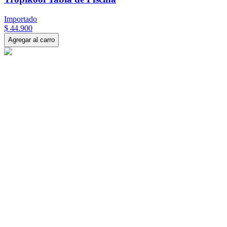
Importado
$
44
.
900
Agregar al carro