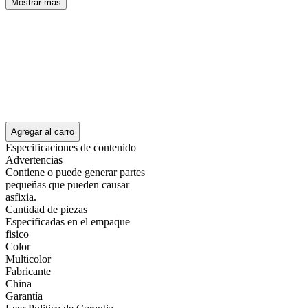
Mostrar más
Agregar al carro
Especificaciones de contenido
Advertencias
Contiene o puede generar partes
pequeñas que pueden causar
asfixia.
Cantidad de piezas
Especificadas en el empaque
fisico
Color
Multicolor
Fabricante
China
Garantía