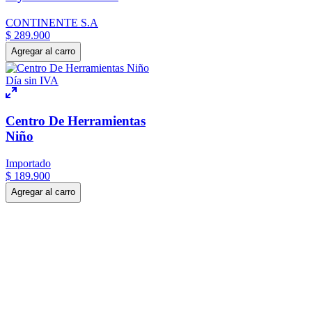
CONTINENTE S.A
$
289
.
900
Agregar al carro
Día sin IVA
Centro De Herramientas
Niño
Importado
$
189
.
900
Agregar al carro