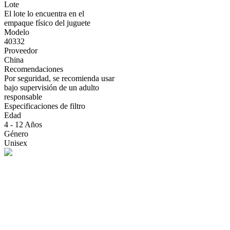
Lote
El lote lo encuentra en el
empaque físico del juguete
Modelo
40332
Proveedor
China
Recomendaciones
Por seguridad, se recomienda usar
bajo supervisión de un adulto
responsable
Especificaciones de filtro
Edad
4 - 12 Años
Género
Unisex