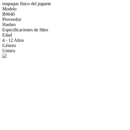
empaque físico del juguete
Modelo
B0640
Proveedor
Hasbro
Especificaciones de filtro
Edad
4 - 12 Años
Género
Unisex