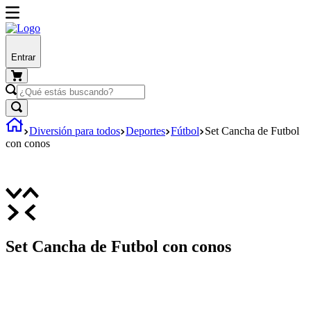
Entrar
Diversión para todos
Deportes
Fútbol
Set Cancha de Futbol
con conos
Set Cancha de Futbol con conos