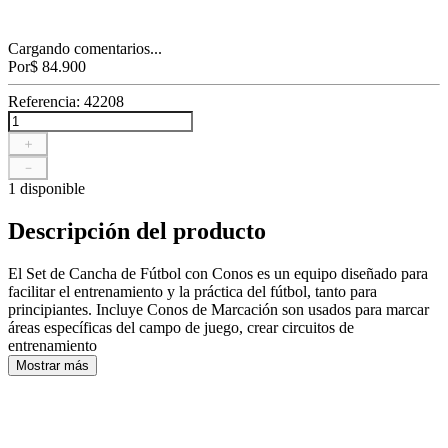
Cargando comentarios...
Por
$
84
.
900
Referencia
:
42208
＋
－
1 disponible
Descripción del producto
El Set de Cancha de Fútbol con Conos es un equipo diseñado para
facilitar el entrenamiento y la práctica del fútbol, tanto para
principiantes. Incluye Conos de Marcación son usados para marcar
áreas específicas del campo de juego, crear circuitos de
entrenamiento
Mostrar más