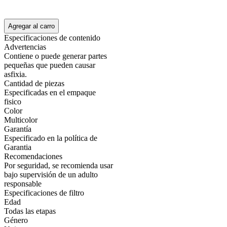
Agregar al carro
Especificaciones de contenido
Advertencias
Contiene o puede generar partes
pequeñas que pueden causar
asfixia.
Cantidad de piezas
Especificadas en el empaque
fisico
Color
Multicolor
Garantía
Especificado en la política de
Garantia
Recomendaciones
Por seguridad, se recomienda usar
bajo supervisión de un adulto
responsable
Especificaciones de filtro
Edad
Todas las etapas
Género