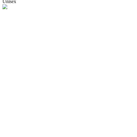
Unisex