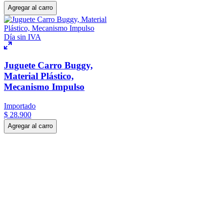
Agregar al carro
Día sin IVA
Juguete Carro Buggy,
Material Plástico,
Mecanismo Impulso
Importado
$
28
.
900
Agregar al carro