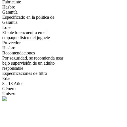
Fabricante
Hasbro
Garantía
Especificado en la politica de
Garantia
Lote
El lote lo encuentra en el
empaque físico del juguete
Proveedor
Hasbro
Recomendaciones
Por seguridad, se recomienda usar
bajo supervisión de un adulto
responsable
Especificaciones de filtro
Edad
8 - 13 Años
Género
Unisex