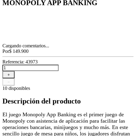
MONOPOLY APP BANKING
Cargando comentarios...
Por
$
149
.
900
Referencia
:
43973
＋
－
10 disponibles
Descripción del producto
El juego Monopoly App Banking es el primer juego de
Monopoly con asistencia de aplicación para facilitar las
operaciones bancarias, minijuegos y mucho más. En este
sencillo juego de mesa para niños, los jugadores disfrutan