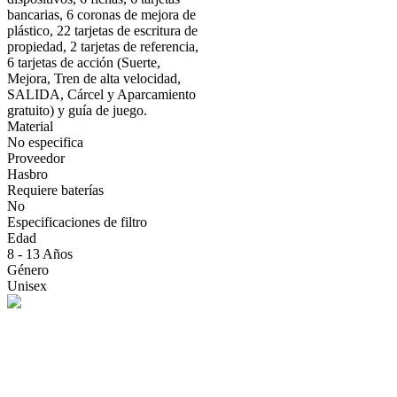
bancarias, 6 coronas de mejora de
plástico, 22 tarjetas de escritura de
propiedad, 2 tarjetas de referencia,
6 tarjetas de acción (Suerte,
Mejora, Tren de alta velocidad,
SALIDA, Cárcel y Aparcamiento
gratuito) y guía de juego.
Material
No especifica
Proveedor
Hasbro
Requiere baterías
No
Especificaciones de filtro
Edad
8 - 13 Años
Género
Unisex