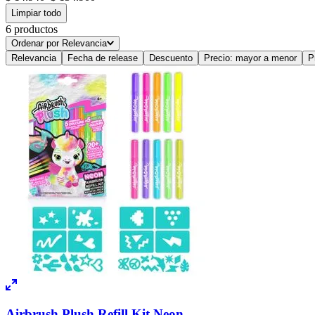
Limpiar todo
6
productos
Ordenar por
Relevancia
Relevancia
Fecha de release
Descuento
Precio: mayor a menor
P
Airbrush Plush Refill Kit Neon-