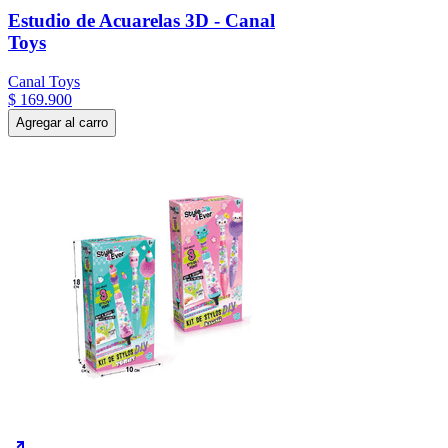
Estudio de Acuarelas 3D - Canal
Toys
Canal Toys
$
169
.
900
Agregar al carro