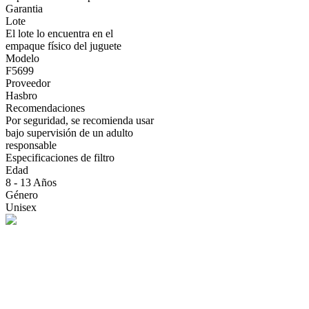
Garantia
Lote
El lote lo encuentra en el
empaque físico del juguete
Modelo
F5699
Proveedor
Hasbro
Recomendaciones
Por seguridad, se recomienda usar
bajo supervisión de un adulto
responsable
Especificaciones de filtro
Edad
8 - 13 Años
Género
Unisex