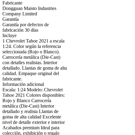
Fabricante
Dongguan Maisto Industries
Company Limited
Garantía
Garantía por defectos de
fabricación 30 días
Incluye
1 Chevrolet Tahoe 2021 a escala
1:24. Color según la referencia
seleccionada (Rojo o Blanco).
Carrocería metálica (Die-Cast)
con detalles realistas. Interior
detallado. Llantas de goma de alta
calidad. Empaque original del
fabricante.
Información adicional
Escala: 1:24 Modelo: Chevrolet
Tahoe 2021 Colores disponibles:
Rojo y Blanco Carrocería
metálica (Die-Cast) Interior
detallado y realista Llantas de
goma de alta calidad Excelente
nivel de detalle exterior e interior
Acabados premium Ideal para
colección, exhibición o regalo