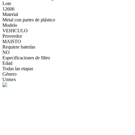
Lote
12606
Material
Metal con partes de plástico
Modelo
VEHICULO
Proveedor
MAISTO
Requiere baterías
NO
Especificaciones de filtro
Edad
Todas las etapas
Género
Unisex