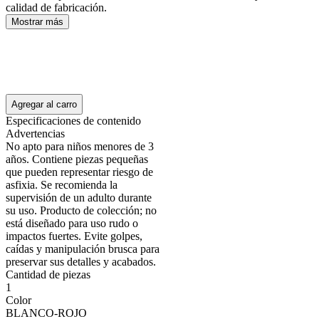
calidad de fabricación.
Mostrar más
Agregar al carro
Especificaciones de contenido
Advertencias
No apto para niños menores de 3
años. Contiene piezas pequeñas
que pueden representar riesgo de
asfixia. Se recomienda la
supervisión de un adulto durante
su uso. Producto de colección; no
está diseñado para uso rudo o
impactos fuertes. Evite golpes,
caídas y manipulación brusca para
preservar sus detalles y acabados.
Cantidad de piezas
1
Color
BLANCO-ROJO