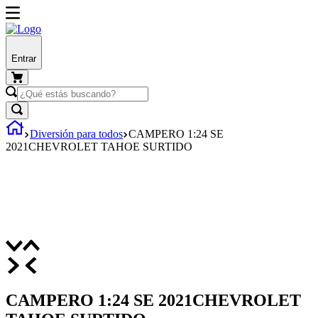
Entrar
Diversión para todos
CAMPERO 1:24 SE
2021CHEVROLET TAHOE SURTIDO
CAMPERO 1:24 SE 2021CHEVROLET