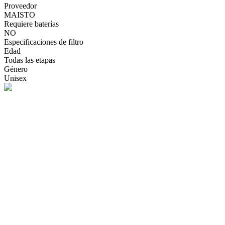
Proveedor
MAISTO
Requiere baterías
NO
Especificaciones de filtro
Edad
Todas las etapas
Género
Unisex