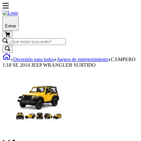
Entrar
Diversión para todos
Juegos de entretenimiento
CAMPERO
1:18 SE 2014 JEEP WRANGLER SURTIDO