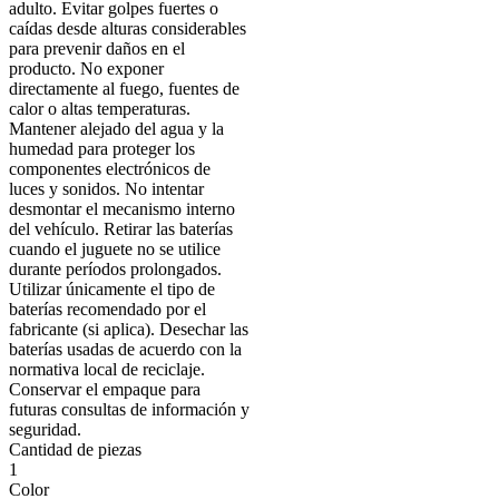
adulto. Evitar golpes fuertes o
caídas desde alturas considerables
para prevenir daños en el
producto. No exponer
directamente al fuego, fuentes de
calor o altas temperaturas.
Mantener alejado del agua y la
humedad para proteger los
componentes electrónicos de
luces y sonidos. No intentar
desmontar el mecanismo interno
del vehículo. Retirar las baterías
cuando el juguete no se utilice
durante períodos prolongados.
Utilizar únicamente el tipo de
baterías recomendado por el
fabricante (si aplica). Desechar las
baterías usadas de acuerdo con la
normativa local de reciclaje.
Conservar el empaque para
futuras consultas de información y
seguridad.
Cantidad de piezas
1
Color