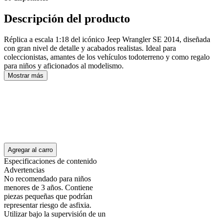
Descripción del producto
Réplica a escala 1:18 del icónico Jeep Wrangler SE 2014, diseñada
con gran nivel de detalle y acabados realistas. Ideal para
coleccionistas, amantes de los vehículos todoterreno y como regalo
para niños y aficionados al modelismo.
Mostrar más
Agregar al carro
Especificaciones de contenido
Advertencias
No recomendado para niños
menores de 3 años. Contiene
piezas pequeñas que podrían
representar riesgo de asfixia.
Utilizar bajo la supervisión de un