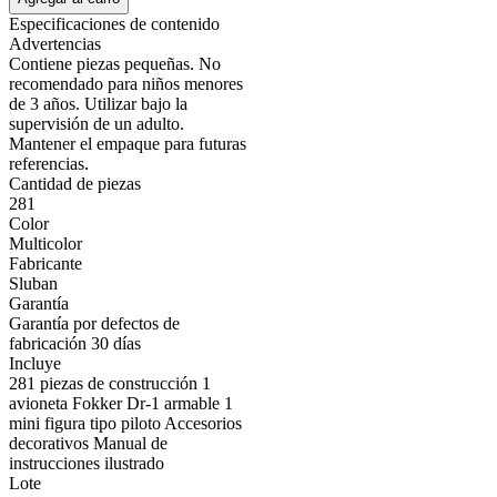
Especificaciones de contenido
Advertencias
Contiene piezas pequeñas. No
recomendado para niños menores
de 3 años. Utilizar bajo la
supervisión de un adulto.
Mantener el empaque para futuras
referencias.
Cantidad de piezas
281
Color
Multicolor
Fabricante
Sluban
Garantía
Garantía por defectos de
fabricación 30 días
Incluye
281 piezas de construcción 1
avioneta Fokker Dr-1 armable 1
mini figura tipo piloto Accesorios
decorativos Manual de
instrucciones ilustrado
Lote