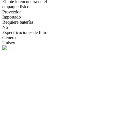
El lote lo encuentra en el
empaque físico
Proveedor
Importado
Requiere baterías
No
Especificaciones de filtro
Género
Unisex