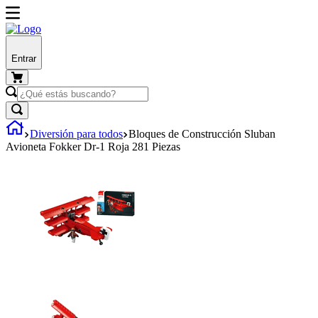
Entrar
Diversión para todos
Bloques de Construcción Sluban
Avioneta Fokker Dr-1 Roja 281 Piezas