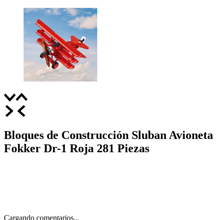
Bloques de Construcción Sluban Avioneta
Fokker Dr-1 Roja 281 Piezas
Cargando comentarios...