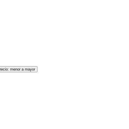
recio: menor a mayor