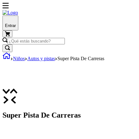
Entrar
Niños
Autos y pistas
Super Pista De Carreras
Super Pista De Carreras