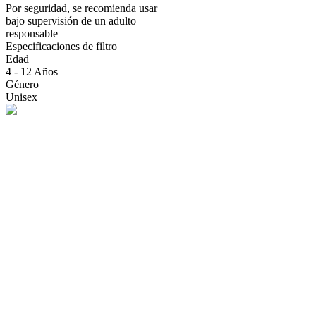
Por seguridad, se recomienda usar
bajo supervisión de un adulto
responsable
Especificaciones de filtro
Edad
4 - 12 Años
Género
Unisex