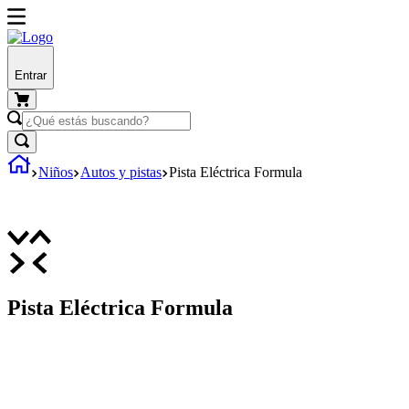
Entrar
Niños
Autos y pistas
Pista Eléctrica Formula
Pista Eléctrica Formula