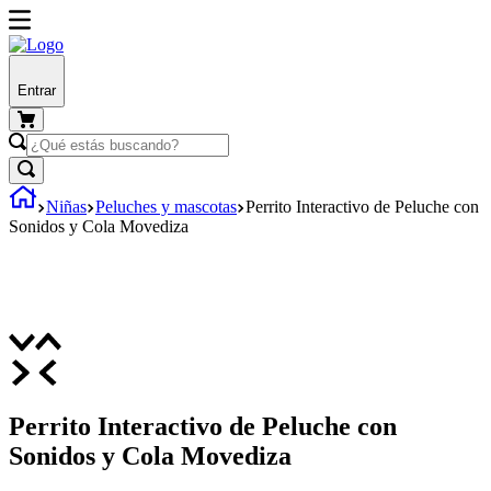
Entrar
Niñas
Peluches y mascotas
Perrito Interactivo de Peluche con
Sonidos y Cola Movediza
Perrito Interactivo de Peluche con
Sonidos y Cola Movediza