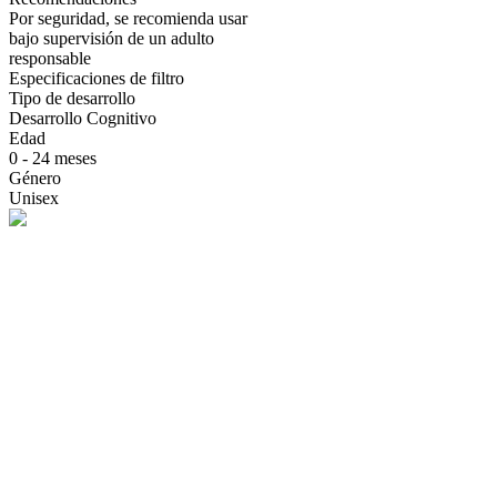
Por seguridad, se recomienda usar
bajo supervisión de un adulto
responsable
Especificaciones de filtro
Tipo de desarrollo
Desarrollo Cognitivo
Edad
0 - 24 meses
Género
Unisex