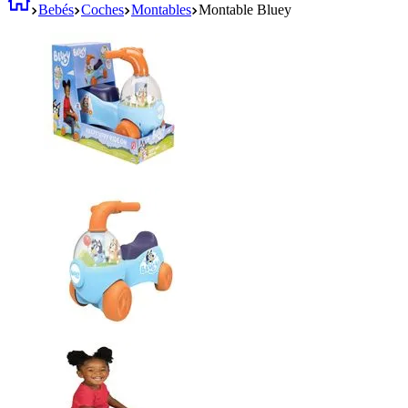
Bebés
Coches
Montables
Montable Bluey