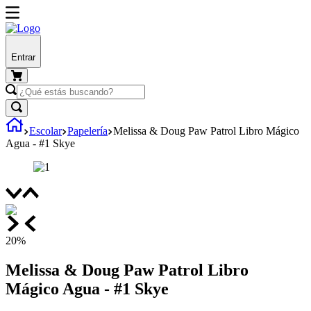
Entrar
Escolar
Papelería
Melissa & Doug Paw Patrol Libro Mágico
Agua - #1 Skye
20%
Melissa & Doug Paw Patrol Libro
Mágico Agua - #1 Skye