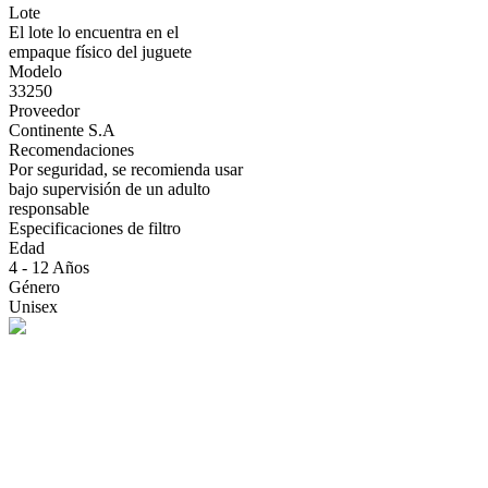
Lote
El lote lo encuentra en el
empaque físico del juguete
Modelo
33250
Proveedor
Continente S.A
Recomendaciones
Por seguridad, se recomienda usar
bajo supervisión de un adulto
responsable
Especificaciones de filtro
Edad
4 - 12 Años
Género
Unisex