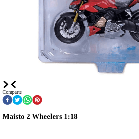
Comparte
Maisto 2 Wheelers 1:18