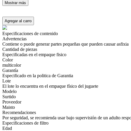
Mostrar más
Agregar al carro
Especificaciones de contenido
Advertencias
Contiene o puede generar partes pequeñas que pueden causar asfixia
Cantidad de piezas
Especificadas en el empaque fisico
Color
multicolor
Garantía
Especificado en la politica de Garantia
Lote
El lote lo encuentra en el empaque físico del juguete
Modelo
Surtido
Proveedor
Maisto
Recomendaciones
Por seguridad, se recomienda usar bajo supervisión de un adulto resp
Especificaciones de filtro
Edad