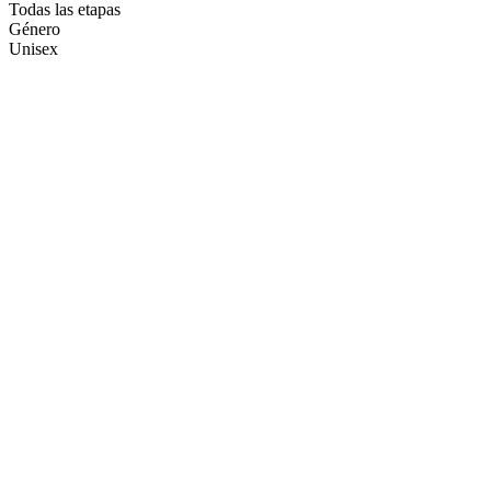
Todas las etapas
Género
Unisex