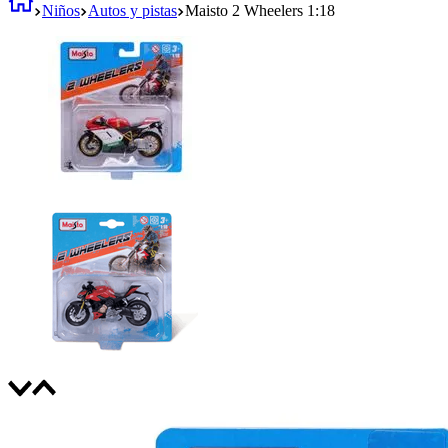
Niños
Autos y pistas
Maisto 2 Wheelers 1:18