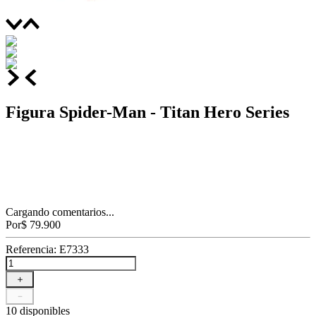
Figura Spider-Man - Titan Hero Series
Cargando comentarios...
Por
$
79
.
900
Referencia
:
E7333
＋
－
10 disponibles