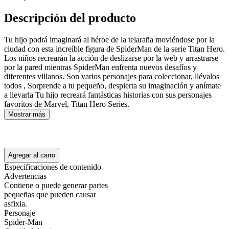
Descripción del producto
Tu hijo podrá imaginará al héroe de la telaraña moviéndose por la
ciudad con esta increíble figura de SpiderMan de la serie Titan Hero.
Los niños recrearán la acción de deslizarse por la web y arrastrarse
por la pared mientras SpiderMan enfrenta nuevos desafíos y
diferentes villanos. Son varios personajes para coleccionar, llévalos
todos , Sorprende a tu pequeño, despierta su imaginación y anímate
a llevarla Tu hijo recreará fantásticas historias con sus personajes
favoritos de Marvel, Titan Hero Series.
Mostrar más
Agregar al carro
Especificaciones de contenido
Advertencias
Contiene o puede generar partes
pequeñas que pueden causar
asfixia.
Personaje
Spider-Man