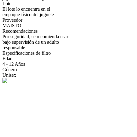
Lote
El lote lo encuentra en el
empaque físico del juguete
Proveedor
MAISTO
Recomendaciones
Por seguridad, se recomienda usar
bajo supervisión de un adulto
responsable
Especificaciones de filtro
Edad
4 - 12 Años
Género
Unisex