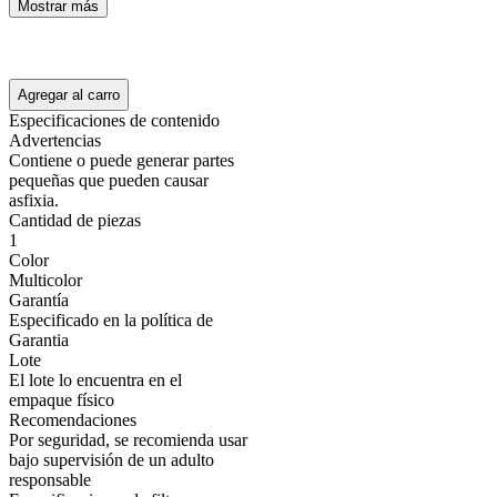
Mostrar más
Agregar al carro
Especificaciones de contenido
Advertencias
Contiene o puede generar partes
pequeñas que pueden causar
asfixia.
Cantidad de piezas
1
Color
Multicolor
Garantía
Especificado en la política de
Garantia
Lote
El lote lo encuentra en el
empaque físico
Recomendaciones
Por seguridad, se recomienda usar
bajo supervisión de un adulto
responsable