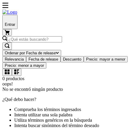
Entrar
Ordenar por
Fecha de release
Relevancia
Fecha de release
Descuento
Precio: mayor a menor
Precio: menor a mayor
0
productos
oops!
No se encontró ningún producto
¿Qué debo hacer?
Comprueba los términos ingresados
Intenta utilizar una sola palabra
Utiliza términos genéricos en la búsqueda
Intenta buscar sinónimos del término deseado