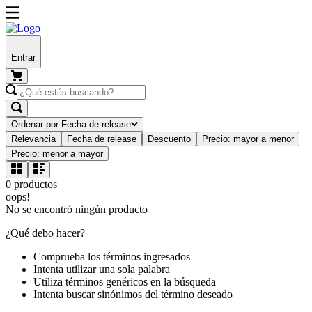
Entrar
Ordenar por
Fecha de release
Relevancia
Fecha de release
Descuento
Precio: mayor a menor
Precio: menor a mayor
0
productos
oops!
No se encontró ningún producto
¿Qué debo hacer?
Comprueba los términos ingresados
Intenta utilizar una sola palabra
Utiliza términos genéricos en la búsqueda
Intenta buscar sinónimos del término deseado