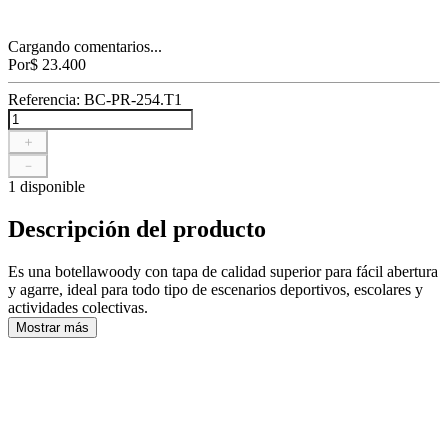
Cargando comentarios...
Por
$
23
.
400
Referencia
:
BC-PR-254.T1
＋
－
1 disponible
Descripción del producto
Es una botellawoody con tapa de calidad superior para fácil abertura
y agarre, ideal para todo tipo de escenarios deportivos, escolares y
actividades colectivas.
Mostrar más