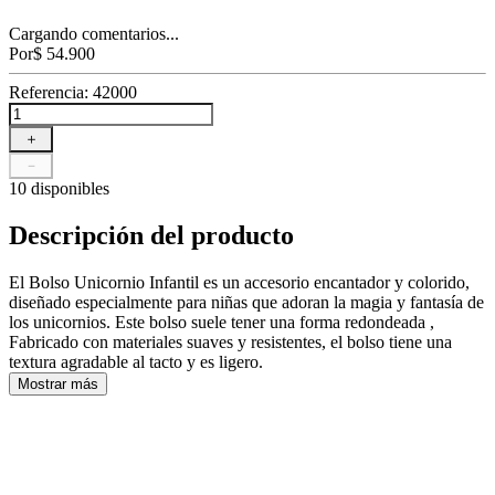
Cargando comentarios...
Por
$
54
.
900
Referencia
:
42000
＋
－
10 disponibles
Descripción del producto
El Bolso Unicornio Infantil es un accesorio encantador y colorido,
diseñado especialmente para niñas que adoran la magia y fantasía de
los unicornios. Este bolso suele tener una forma redondeada ,
Fabricado con materiales suaves y resistentes, el bolso tiene una
textura agradable al tacto y es ligero.
Mostrar más