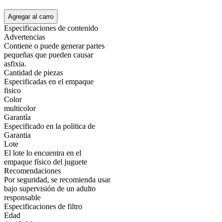
Agregar al carro
Especificaciones de contenido
Advertencias
Contiene o puede generar partes
pequeñas que pueden causar
asfixia.
Cantidad de piezas
Especificadas en el empaque
fisico
Color
multicolor
Garantía
Especificado en la politica de
Garantia
Lote
El lote lo encuentra en el
empaque físico del juguete
Recomendaciones
Por seguridad, se recomienda usar
bajo supervisión de un adulto
responsable
Especificaciones de filtro
Edad