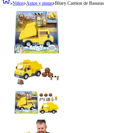
Niños
Autos y pistas
Bluey Camion de Basuras