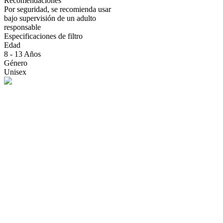
Recomendaciones
Por seguridad, se recomienda usar
bajo supervisión de un adulto
responsable
Especificaciones de filtro
Edad
8 - 13 Años
Género
Unisex