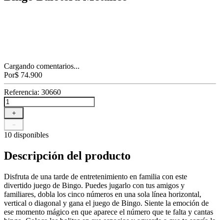
Cargando comentarios...
Por
$
74
.
900
Referencia
:
30660
＋
－
10 disponibles
Descripción del producto
Disfruta de una tarde de entretenimiento en familia con este
divertido juego de Bingo. Puedes jugarlo con tus amigos y
familiares, dobla los cinco números en una sola línea horizontal,
vertical o diagonal y gana el juego de Bingo. Siente la emoción de
ese momento mágico en que aparece el número que te falta y cantas