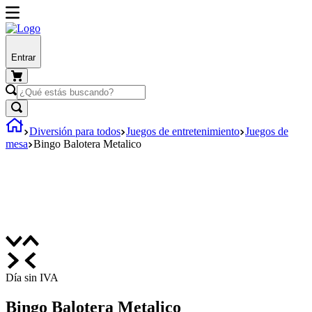
Entrar
Diversión para todos
Juegos de entretenimiento
Juegos de
mesa
Bingo Balotera Metalico
Día sin IVA
Bingo Balotera Metalico