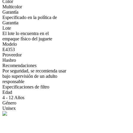
Color
Multicolor
Garantía
Especificado en la política de
Garantia
Lote
El lote lo encuentra en el
empaque físico del juguete
Modelo
E4353
Proveedor
Hasbro
Recomendaciones
Por seguridad, se recomienda usar
bajo supervisión de un adulto
responsable
Especificaciones de filtro
Edad
4 - 12 Años
Género
Unisex