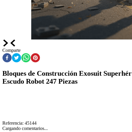
Comparte
Bloques de Construcción Exosuit Superhér
Escudo Robot 247 Piezas
Referencia
:
45144
Cargando comentarios...