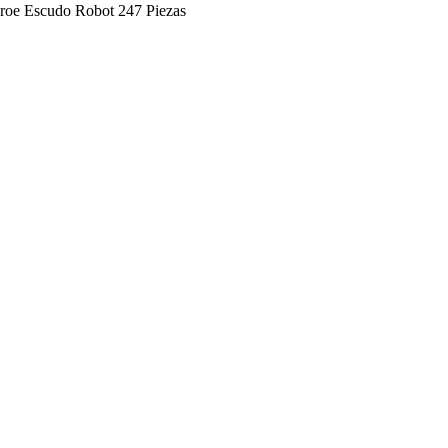
éroe Escudo Robot 247 Piezas