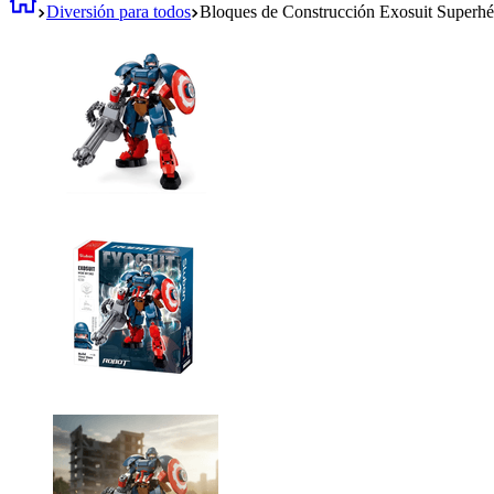
Diversión para todos
Bloques de Construcción Exosuit Superh