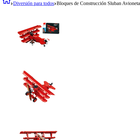
Diversión para todos
Bloques de Construcción Sluban Avioneta