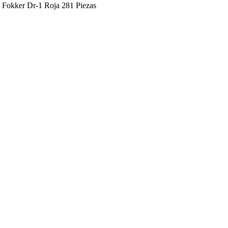
 Fokker Dr-1 Roja 281 Piezas