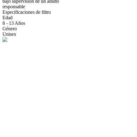
bajo supervisión de un adulto
responsable
Especificaciones de filtro
Edad
8 - 13 Años
Género
Unisex