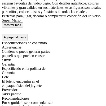
escenas favoritas del videojuego. Con detalles auténticos, colores
vibrantes y gran calidad en sus materiales, estas figuras son ideales
para niños, coleccionistas y fanáticos de todas las edades.
Perfectas para jugar, decorar o completar tu colección del universo
Super Mario.
Mostrar más
Agregar al carro
Especificaciones de contenido
Advertencias
Contiene o puede generar partes
pequeñas que pueden causar
asfixia.
Garantía
Especificado en la politica de
Garantia
Lote
El lote lo encuentra en el
empaque físico del juguete
Proveedor
Jakks pacific
Recomendaciones
Por seguridad, se recomienda usar