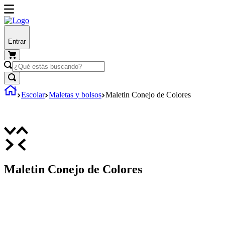
Entrar
Escolar
Maletas y bolsos
Maletin Conejo de Colores
Maletin Conejo de Colores