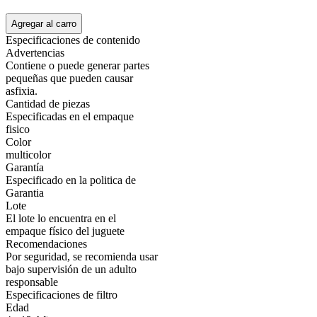
Agregar al carro
Especificaciones de contenido
Advertencias
Contiene o puede generar partes
pequeñas que pueden causar
asfixia.
Cantidad de piezas
Especificadas en el empaque
fisico
Color
multicolor
Garantía
Especificado en la politica de
Garantia
Lote
El lote lo encuentra en el
empaque físico del juguete
Recomendaciones
Por seguridad, se recomienda usar
bajo supervisión de un adulto
responsable
Especificaciones de filtro
Edad