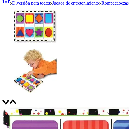
Diversión para todos
Juegos de entretenimiento
Rompecabezas