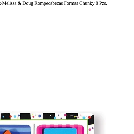
Melissa & Doug Rompecabezas Formas Chunky 8 Pzs.