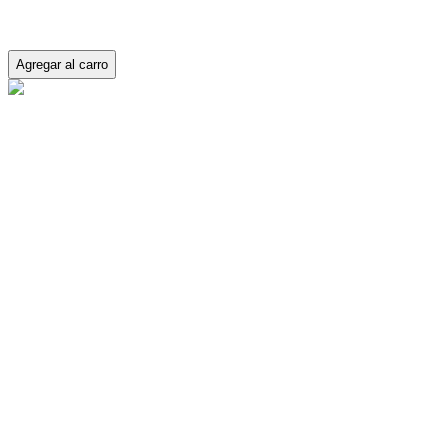
Agregar al carro